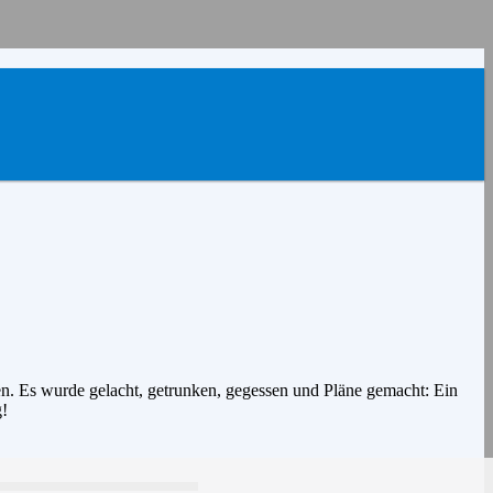
Es wurde gelacht, getrunken, gegessen und Pläne gemacht: Ein
g!