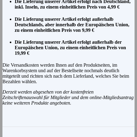
Die Lieferung unserer Artikel erfolgt nach Deutschland,
inkl. Inseln, zu einem einheitlichen Preis von 4,99 €
Die Lieferung unserer Artikel erfolgt außerhalb
Deutschlands, aber innerhalb der Europäischen Union,
zu einem einheitlichen Preis von 9,99 €
Die Lieferung unserer Artikel erfolgt außerhalb der
Europäischen Union, zu einem einheitlichen Preis von
19,99 €
Die Versandkosten werden Ihnen auf den Produktseiten, im
Warenkorbsystem und auf der Bestellseite nochmals deutlich
mitgeteilt und richten sich nach dem Lieferland, welches Sie beim
Bezahlen wählen.
Derzeit werden abgesehen von der kostenfreien
Zeitschriftenauswahl für Mitglieder und dem online-Mitgliedsantrag
keine weiteren Produkte angeboten.