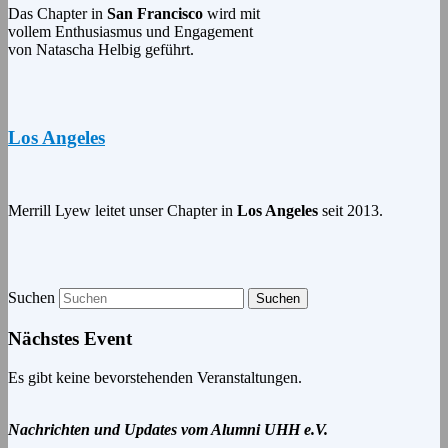
Das Chapter in
San Francisco
wird mit
vollem Enthusiasmus und Engagement
von Natascha Helbig geführt.
Los Angeles
Merrill Lyew leitet unser Chapter in
Los Angeles
seit 2013.
Suchen
Nächstes Event
Es gibt keine bevorstehenden Veranstaltungen.
Nachrichten und Updates vom Alumni UHH e.V.