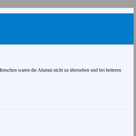
Menschen waren die Alumni nicht zu übersehen und bei heiteren